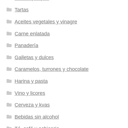
Tartas
Aceites vegetales y vinagre
Carne enlatada
Panadería
Galletas y dulces
Caramelos, turrones y chocolate
Harina y pasta
Vino y licores
Cerveza y kvas
Bebidas sin alcohol