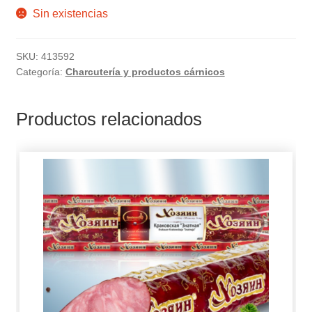
Sin existencias
SKU:
413592
Categoría:
Charcutería y productos cárnicos
Productos relacionados