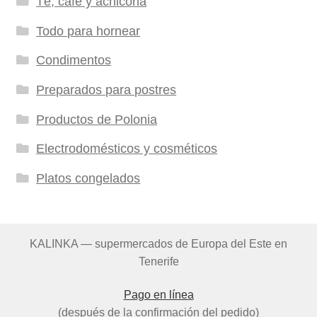
Té, café y achicoria
Todo para hornear
Condimentos
Preparados para postres
Productos de Polonia
Electrodomésticos y cosméticos
Platos congelados
KALINKA — supermercados de Europa del Este en
Tenerife
Pago en línea
(después de la confirmación del pedido)