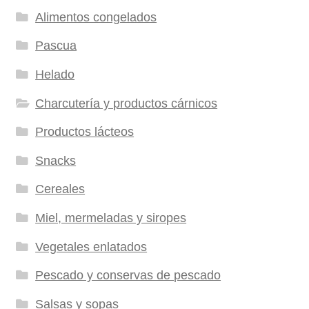
Alimentos congelados
Pascua
Helado
Charcutería y productos cárnicos
Productos lácteos
Snacks
Cereales
Miel, mermeladas y siropes
Vegetales enlatados
Pescado y conservas de pescado
Salsas y sopas