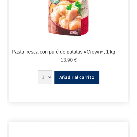
Pasta fresca con puré de patatas «Crown», 1 kg
13,90
€
Añadir al carrito