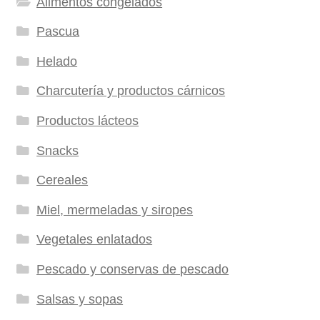
Alimentos congelados
Pascua
Helado
Charcutería y productos cárnicos
Productos lácteos
Snacks
Cereales
Miel, mermeladas y siropes
Vegetales enlatados
Pescado y conservas de pescado
Salsas y sopas