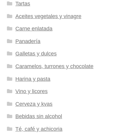
Tartas
Aceites vegetales y vinagre
Carne enlatada
Panadería
Galletas y dulces
Caramelos, turrones y chocolate
Harina y pasta
Vino y licores
Cerveza y kvas
Bebidas sin alcohol
Té, café y achicoria