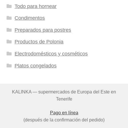
Todo para hornear
Condimentos
Preparados para postres
Productos de Polonia
Electrodomésticos y cosméticos
Platos congelados
KALINKA — supermercados de Europa del Este en
Tenerife
Pago en línea
(después de la confirmación del pedido)