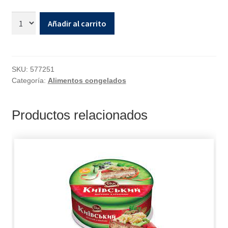
Añadir al carrito
SKU:
577251
Categoría:
Alimentos congelados
Productos relacionados