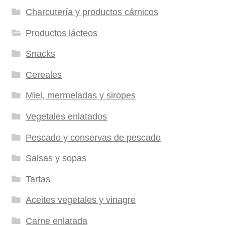
Charcutería y productos cárnicos
Productos lácteos
Snacks
Cereales
Miel, mermeladas y siropes
Vegetales enlatados
Pescado y conservas de pescado
Salsas y sopas
Tartas
Aceites vegetales y vinagre
Carne enlatada