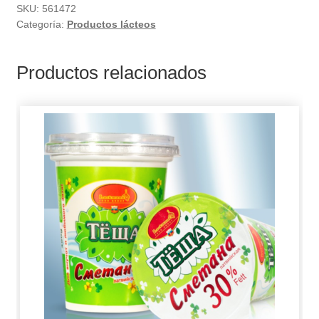
SKU:
561472
Categoría:
Productos lácteos
Productos relacionados