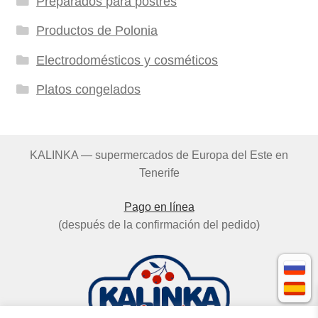
Preparados para postres
Productos de Polonia
Electrodomésticos y cosméticos
Platos congelados
KALINKA — supermercados de Europa del Este en
Tenerife
Pago en línea
(después de la confirmación del pedido)