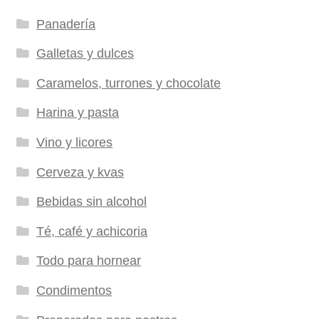
Panadería
Galletas y dulces
Caramelos, turrones y chocolate
Harina y pasta
Vino y licores
Cerveza y kvas
Bebidas sin alcohol
Té, café y achicoria
Todo para hornear
Condimentos