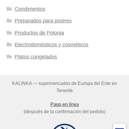
Condimentos
Preparados para postres
Productos de Polonia
Electrodomésticos y cosméticos
Platos congelados
KALINKA — supermercados de Europa del Este en
Tenerife
Pago en línea
(después de la confirmación del pedido)