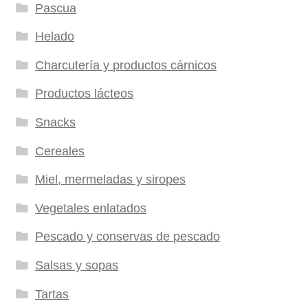
Pascua
Helado
Charcutería y productos cárnicos
Productos lácteos
Snacks
Cereales
Miel, mermeladas y siropes
Vegetales enlatados
Pescado y conservas de pescado
Salsas y sopas
Tartas