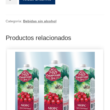
Categoría:
Bebidas sin alcohol
Productos relacionados