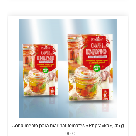
Condimento para marinar tomates «Pripravka», 45 g
1,90
€