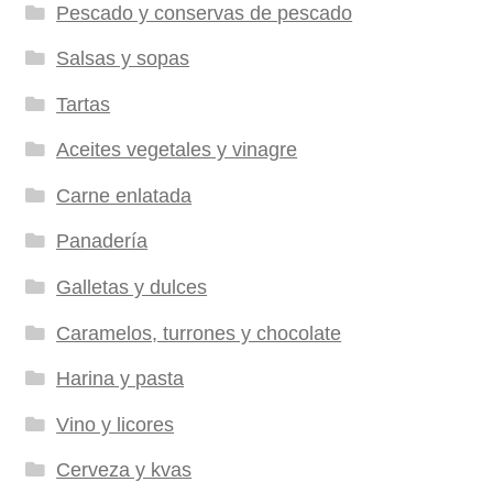
Pescado y conservas de pescado
Salsas y sopas
Tartas
Aceites vegetales y vinagre
Carne enlatada
Panadería
Galletas y dulces
Caramelos, turrones y chocolate
Harina y pasta
Vino y licores
Cerveza y kvas