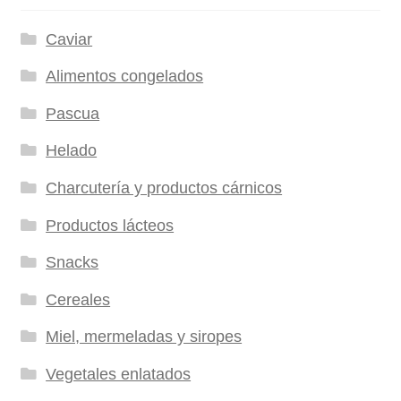
Caviar
Alimentos congelados
Pascua
Helado
Charcutería y productos cárnicos
Productos lácteos
Snacks
Cereales
Miel, mermeladas y siropes
Vegetales enlatados