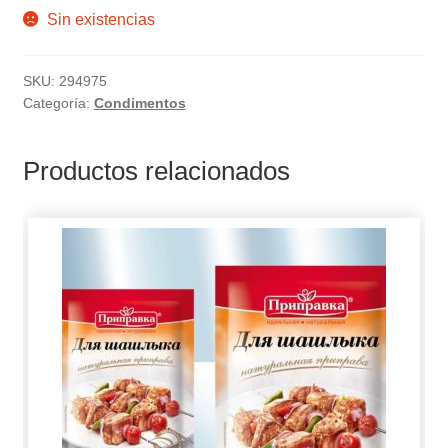
Sin existencias
SKU:
294975
Categoría:
Condimentos
Productos relacionados