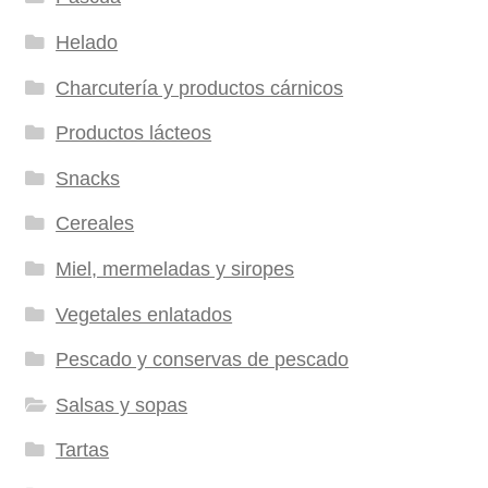
Helado
Charcutería y productos cárnicos
Productos lácteos
Snacks
Cereales
Miel, mermeladas y siropes
Vegetales enlatados
Pescado y conservas de pescado
Salsas y sopas
Tartas