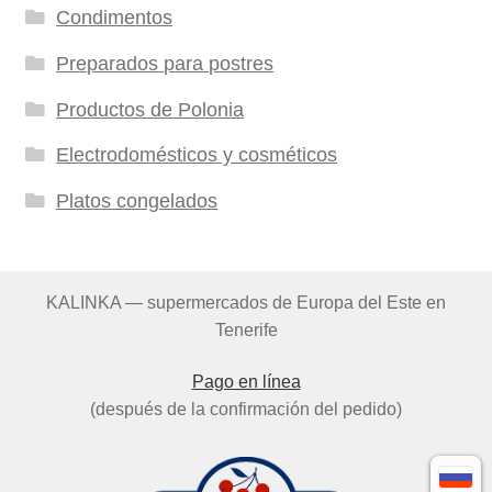
Condimentos
Preparados para postres
Productos de Polonia
Electrodomésticos y cosméticos
Platos congelados
KALINKA — supermercados de Europa del Este en
Tenerife
Pago en línea
(después de la confirmación del pedido)