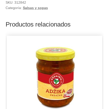
SKU:
312842
Categoría:
Salsas y sopas
Productos relacionados