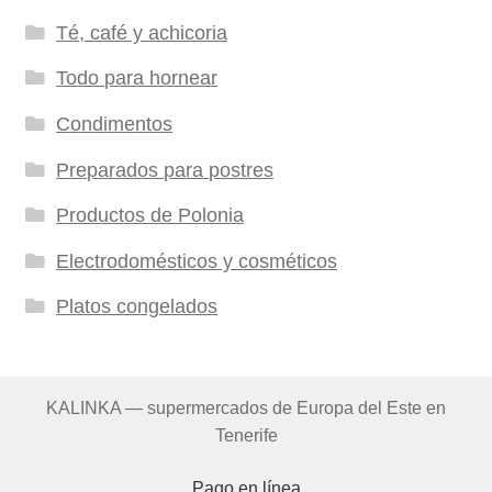
Té, café y achicoria
Todo para hornear
Condimentos
Preparados para postres
Productos de Polonia
Electrodomésticos y cosméticos
Platos congelados
KALINKA — supermercados de Europa del Este en
Tenerife
Pago en línea