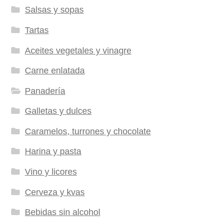
Salsas y sopas
Tartas
Aceites vegetales y vinagre
Carne enlatada
Panadería
Galletas y dulces
Caramelos, turrones y chocolate
Harina y pasta
Vino y licores
Cerveza y kvas
Bebidas sin alcohol