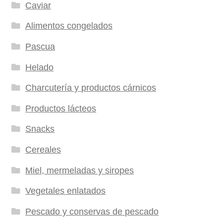
Caviar
Alimentos congelados
Pascua
Helado
Charcutería y productos cárnicos
Productos lácteos
Snacks
Cereales
Miel, mermeladas y siropes
Vegetales enlatados
Pescado y conservas de pescado