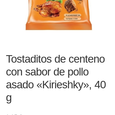
Tostaditos de centeno
con sabor de pollo
asado «Kirieshky», 40
g