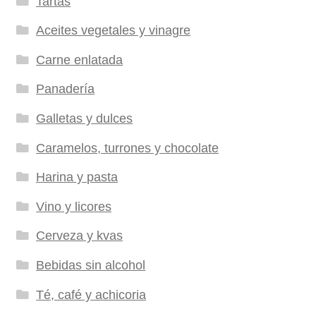
Tartas
Aceites vegetales y vinagre
Carne enlatada
Panadería
Galletas y dulces
Caramelos, turrones y chocolate
Harina y pasta
Vino y licores
Cerveza y kvas
Bebidas sin alcohol
Té, café y achicoria