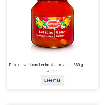
Pisto de verduras Lecho «Lackmann», 660 g
4,65
€
Leer más