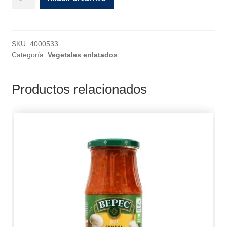
SKU:
4000533
Categoría:
Vegetales enlatados
Productos relacionados