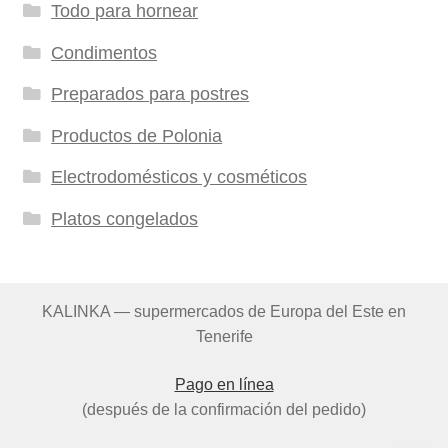
Todo para hornear
Condimentos
Preparados para postres
Productos de Polonia
Electrodomésticos y cosméticos
Platos congelados
KALINKA — supermercados de Europa del Este en
Tenerife
Pago en línea
(después de la confirmación del pedido)