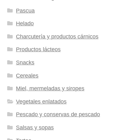
Pascua
Helado
Charcutería y productos cárnicos
Productos lácteos
Snacks
Cereales
Miel, mermeladas y siropes
Vegetales enlatados
Pescado y conservas de pescado
Salsas y sopas