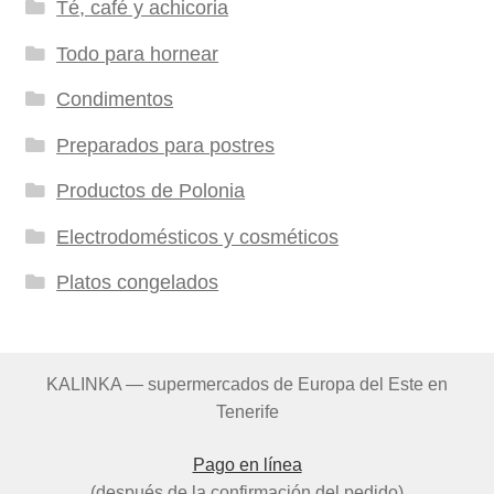
Té, café y achicoria
Todo para hornear
Condimentos
Preparados para postres
Productos de Polonia
Electrodomésticos y cosméticos
Platos congelados
KALINKA — supermercados de Europa del Este en
Tenerife
Pago en línea
(después de la confirmación del pedido)