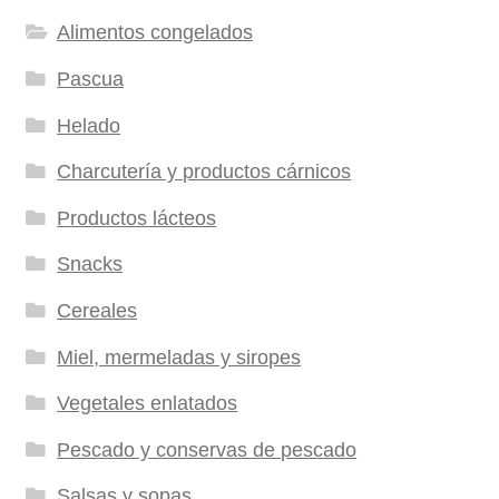
Alimentos congelados
Pascua
Helado
Charcutería y productos cárnicos
Productos lácteos
Snacks
Cereales
Miel, mermeladas y siropes
Vegetales enlatados
Pescado y conservas de pescado
Salsas y sopas