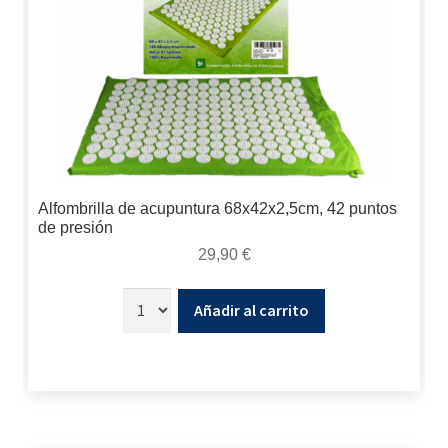
Alfombrilla de acupuntura 68x42x2,5cm, 42 puntos
de presión
29,90
€
Añadir al carrito