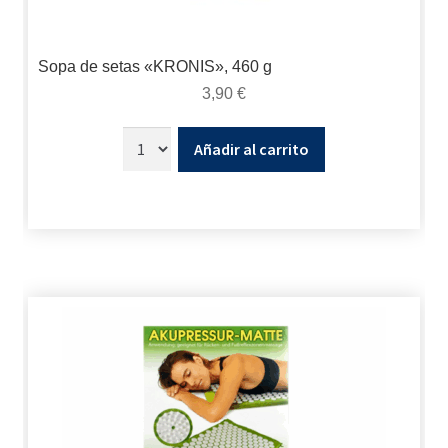
Sopa de setas «KRONIS», 460 g
3,90
€
Añadir al carrito