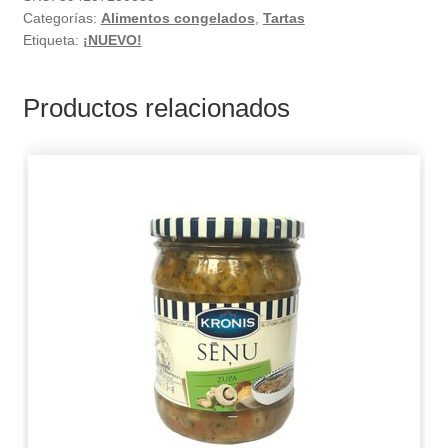
Categorías:
Alimentos congelados
,
Tartas
Etiqueta:
¡NUEVO!
Productos relacionados