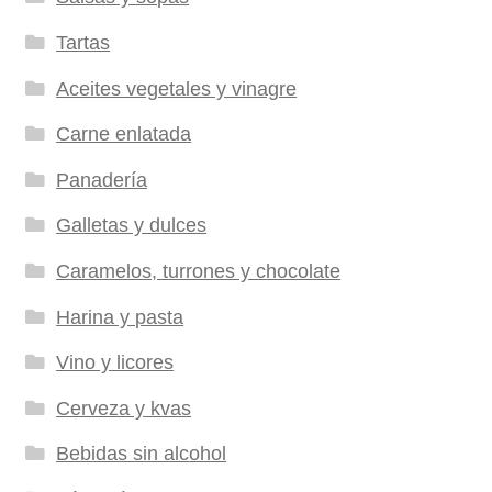
Tartas
Aceites vegetales y vinagre
Carne enlatada
Panadería
Galletas y dulces
Caramelos, turrones y chocolate
Harina y pasta
Vino y licores
Cerveza y kvas
Bebidas sin alcohol