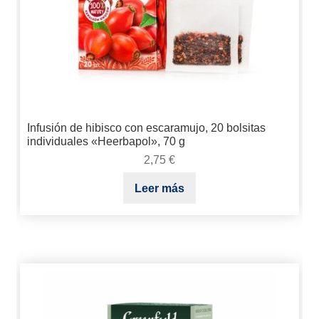
Infusión de hibisco con escaramujo, 20 bolsitas
individuales «Heerbapol», 70 g
2,75
€
Leer más