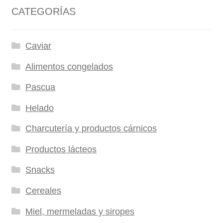
CATEGORÍAS
Caviar
Alimentos congelados
Pascua
Helado
Charcutería y productos cárnicos
Productos lácteos
Snacks
Cereales
Miel, mermeladas y siropes