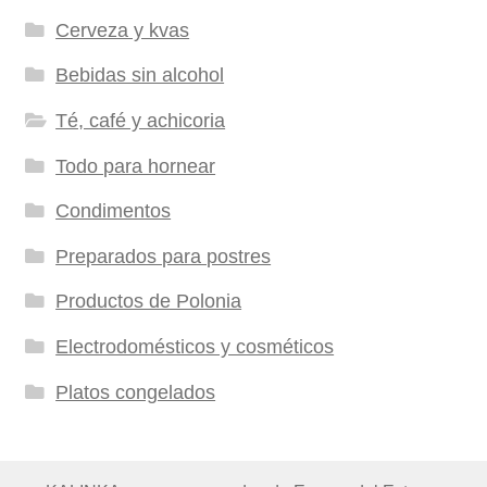
Cerveza y kvas
Bebidas sin alcohol
Té, café y achicoria
Todo para hornear
Condimentos
Preparados para postres
Productos de Polonia
Electrodomésticos y cosméticos
Platos congelados