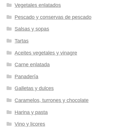
Vegetales enlatados
Pescado y conservas de pescado
Salsas y sopas
Tartas
Aceites vegetales y vinagre
Carne enlatada
Panadería
Galletas y dulces
Caramelos, turrones y chocolate
Harina y pasta
Vino y licores