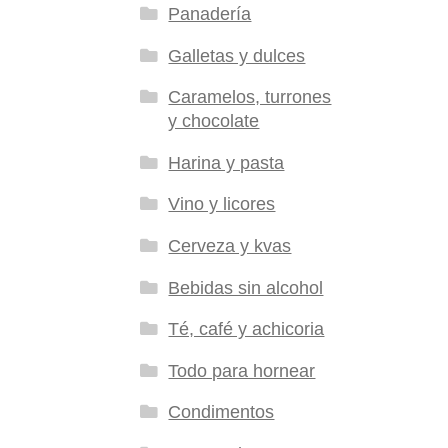
Panadería
Galletas y dulces
Caramelos, turrones
y chocolate
Harina y pasta
Vino y licores
Cerveza y kvas
Bebidas sin alcohol
Té, café y achicoria
Todo para hornear
Condimentos