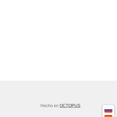
Hecho en
OCTOPUS