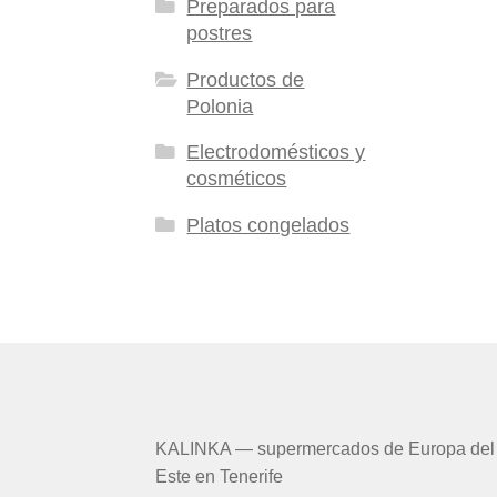
Preparados para
postres
Productos de
Polonia
Electrodomésticos y
cosméticos
Platos congelados
KALINKA — supermercados de Europa del
Este en Tenerife