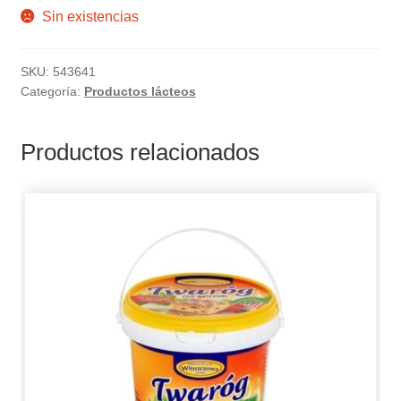
Sin existencias
SKU:
543641
Categoría:
Productos lácteos
Productos relacionados