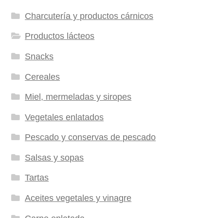
Charcutería y productos cárnicos
Productos lácteos
Snacks
Cereales
Miel, mermeladas y siropes
Vegetales enlatados
Pescado y conservas de pescado
Salsas y sopas
Tartas
Aceites vegetales y vinagre