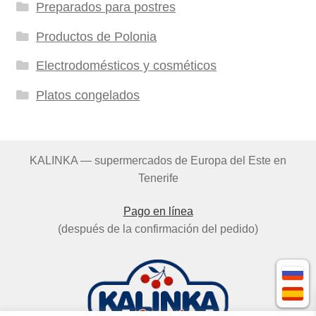
Preparados para postres
Productos de Polonia
Electrodomésticos y cosméticos
Platos congelados
KALINKA — supermercados de Europa del Este en
Tenerife
Pago en línea
(después de la confirmación del pedido)