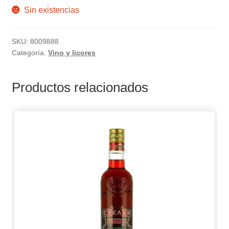
Sin existencias
SKU:
8009888
Categoría:
Vino y licores
Productos relacionados