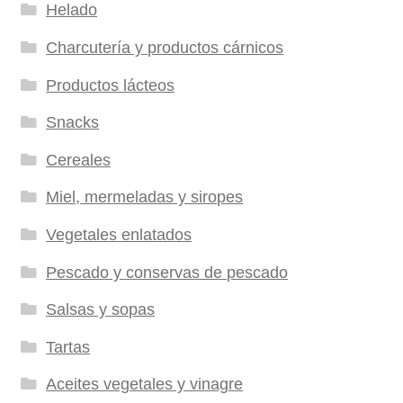
Helado
Charcutería y productos cárnicos
Productos lácteos
Snacks
Cereales
Miel, mermeladas y siropes
Vegetales enlatados
Pescado y conservas de pescado
Salsas y sopas
Tartas
Aceites vegetales y vinagre