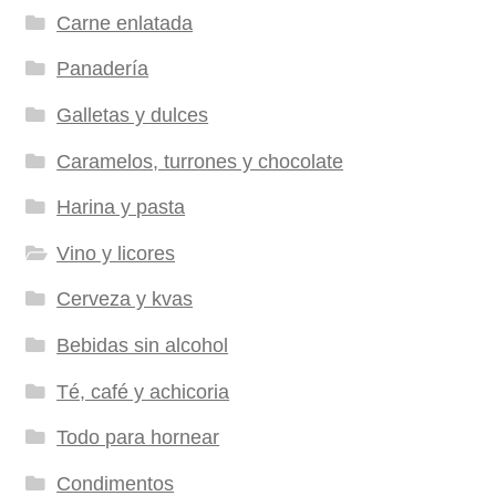
Carne enlatada
Panadería
Galletas y dulces
Caramelos, turrones y chocolate
Harina y pasta
Vino y licores
Cerveza y kvas
Bebidas sin alcohol
Té, café y achicoria
Todo para hornear
Condimentos