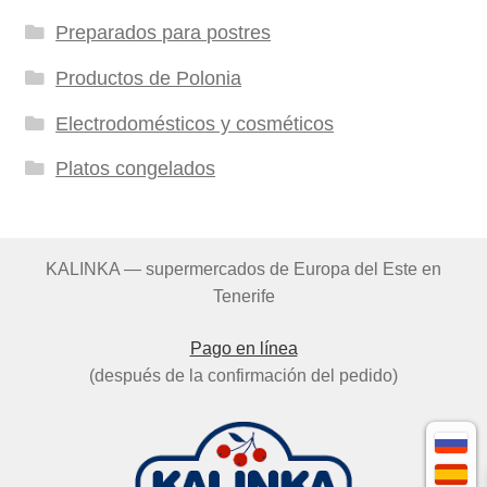
Preparados para postres
Productos de Polonia
Electrodomésticos y cosméticos
Platos congelados
KALINKA — supermercados de Europa del Este en
Tenerife
Pago en línea
(después de la confirmación del pedido)