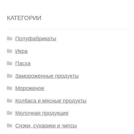
КАТЕГОРИИ
Полуфабрикаты
Икра
Пасха
Замороженные продукты
Мороженое
Колбаса и мясные продукты
Молочная продукция
Снэки, сухарики и чипсы