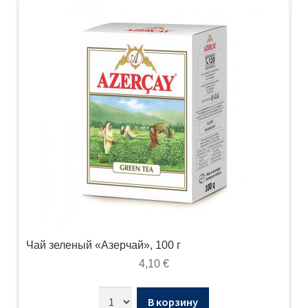
Чай зеленый «Азерчай», 100 г
4,10
€
В корзину