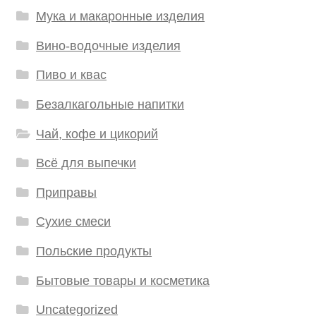
Мука и макаронные изделия
Вино-водочные изделия
Пиво и квас
Безалкагольные напитки
Чай, кофе и цикорий
Всё для выпечки
Приправы
Сухие смеси
Польские продукты
Бытовые товары и косметика
Uncategorized