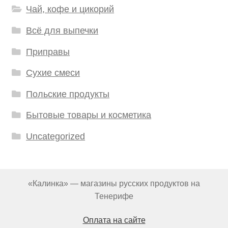
Чай, кофе и цикорий
Всё для выпечки
Приправы
Сухие смеси
Польские продукты
Бытовые товары и косметика
Uncategorized
«Калинка» — магазины русских продуктов на
Тенерифе
Оплата на сайте