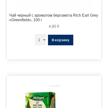
Чай черный с ароматом бергамота Rich Earl Grey
«Greenfield», 100 г
4,90
€
В корзину