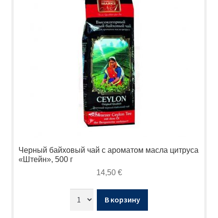
Черный байховый чай с ароматом масла цитруса
«Штейн», 500 г
14,50
€
В корзину