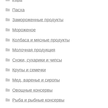
Пасха
Замороженные продукты
Мороженое
Колбаса и мясные продукты
Молочная продукция
Снэки, сухарики и чипсы
Крупы и семечки
Мед, варенье и сиропы
Овощные консервы
Рыба и рыбные консервы