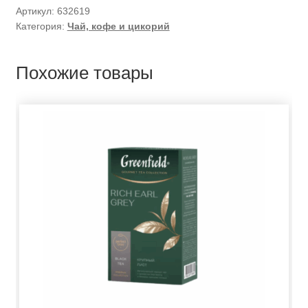
Артикул:
632619
Категория:
Чай, кофе и цикорий
Похожие товары