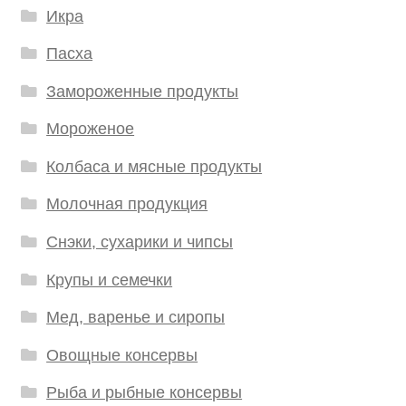
Икра
Пасха
Замороженные продукты
Мороженое
Колбаса и мясные продукты
Молочная продукция
Снэки, сухарики и чипсы
Крупы и семечки
Мед, варенье и сиропы
Овощные консервы
Рыба и рыбные консервы