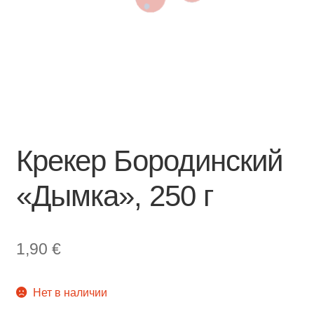
Крекер Бородинский
«Дымка», 250 г
1,90
€
Нет в наличии