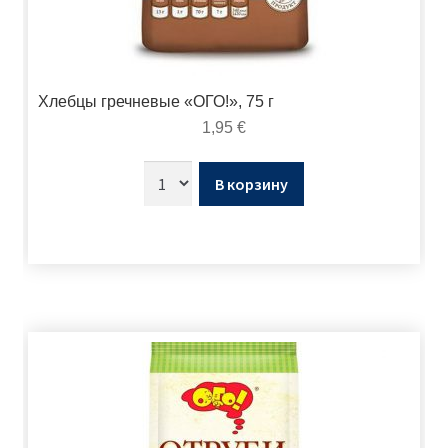
Хлебцы гречневые «ОГО!», 75 г
1,95
€
В корзину