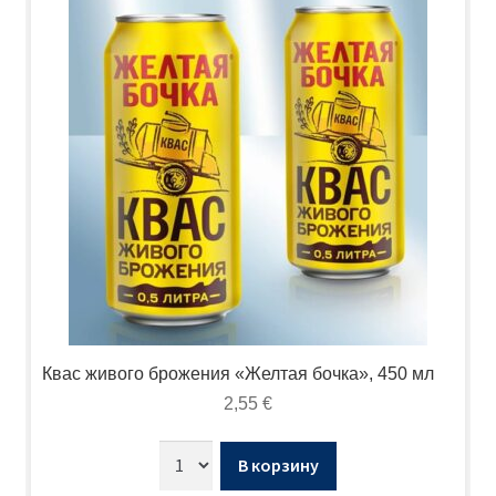
Квас живого брожения «Желтая бочка», 450 мл
2,55
€
В корзину