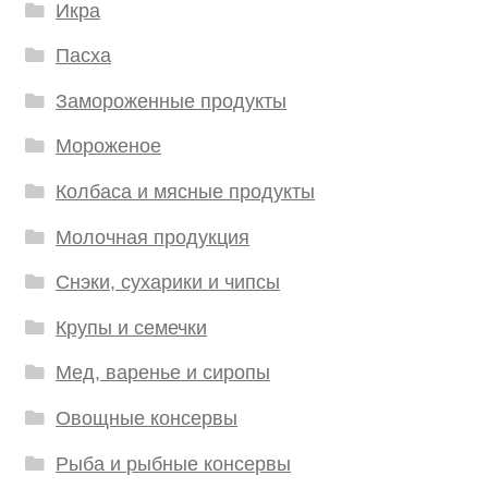
Икра
Пасха
Замороженные продукты
Мороженое
Колбаса и мясные продукты
Молочная продукция
Снэки, сухарики и чипсы
Крупы и семечки
Мед, варенье и сиропы
Овощные консервы
Рыба и рыбные консервы