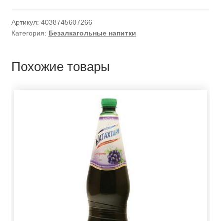
Артикул:
4038745607266
Категория:
Безалкагольные напитки
Похожие товары