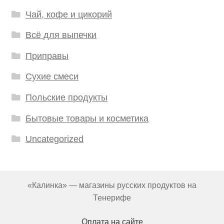
Чай, кофе и цикорий
Всё для выпечки
Приправы
Сухие смеси
Польские продукты
Бытовые товары и косметика
Uncategorized
«Калинка» — магазины русских продуктов на
Тенерифе
Оплата на сайте