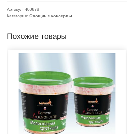
Артикул:
400878
Категория:
Овощные консервы
Похожие товары