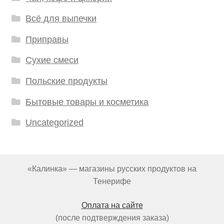
Всё для выпечки
Приправы
Сухие смеси
Польские продукты
Бытовые товары и косметика
Uncategorized
«Калинка» — магазины русских продуктов на
Тенерифе
Оплата на сайте
(после подтверждения заказа)