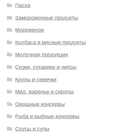
Пасха
Замороженные продукты
Мороженое
Колбаса и мясные продукты
Молочная продукция
Снэки, сухарики и чипсы
Крупы и семечки
Мед, варенье и сиропы
Овощные консервы
Рыба и рыбные консервы
Соусы и супы