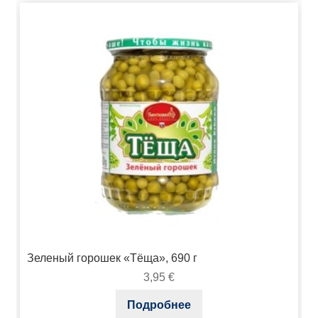
Зеленый горошек «Тёща», 690 г
3,95
€
Подробнее