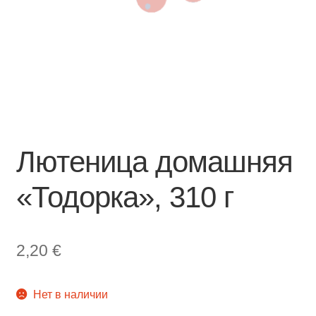
Лютеница домашняя
«Тодорка», 310 г
2,20
€
Нет в наличии