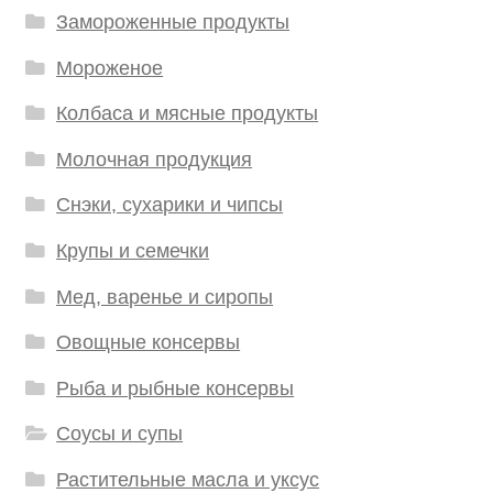
Замороженные продукты
Мороженое
Колбаса и мясные продукты
Молочная продукция
Снэки, сухарики и чипсы
Крупы и семечки
Мед, варенье и сиропы
Овощные консервы
Рыба и рыбные консервы
Соусы и супы
Растительные масла и уксус