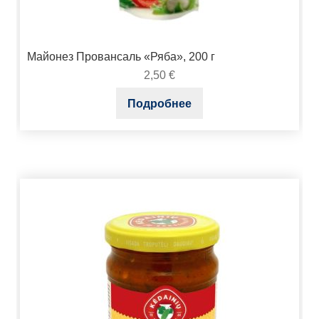
Майонез Провансаль «Ряба», 200 г
2,50
€
Подробнее