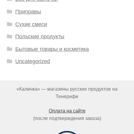
Приправы
Сухие смеси
Польские продукты
Бытовые товары и косметика
Uncategorized
«Калинка» — магазины русских продуктов на
Тенерифе
Оплата на сайте
(после подтверждения заказа)