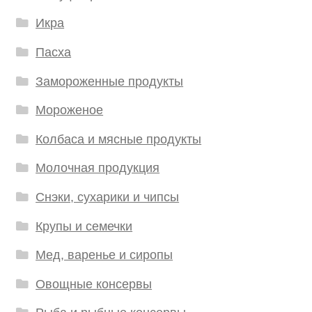
Икра
Пасха
Замороженные продукты
Мороженое
Колбаса и мясные продукты
Молочная продукция
Снэки, сухарики и чипсы
Крупы и семечки
Мед, варенье и сиропы
Овощные консервы