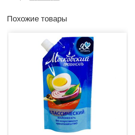
Похожие товары