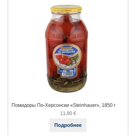
Помидоры По-Херсонски «Steinhauer», 1850 г
11,90
€
Подробнее