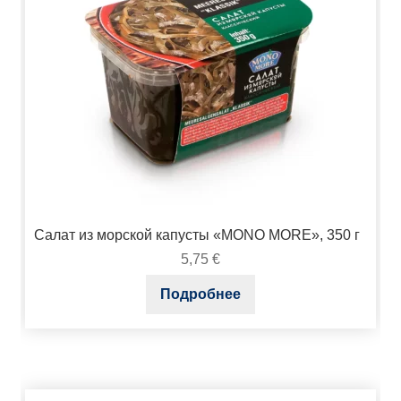
Салат из морской капусты «MONO MORE», 350 г
5,75
€
Подробнее