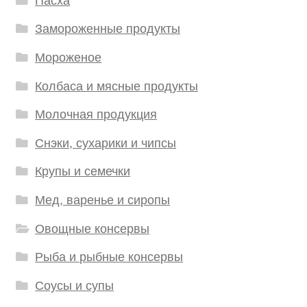
Пасха
Замороженные продукты
Мороженое
Колбаса и мясные продукты
Молочная продукция
Снэки, сухарики и чипсы
Крупы и семечки
Мед, варенье и сиропы
Овощные консервы
Рыба и рыбные консервы
Соусы и супы