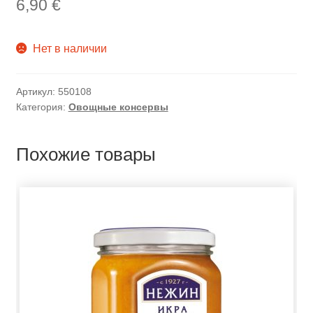
6,90
€
Нет в наличии
Артикул:
550108
Категория:
Овощные консервы
Похожие товары