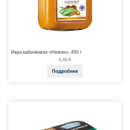
Икра кабачковая «Нежин», 450 г
4,40
€
Подробнее