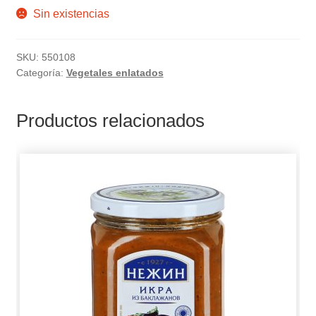
Sin existencias
SKU:
550108
Categoría:
Vegetales enlatados
Productos relacionados