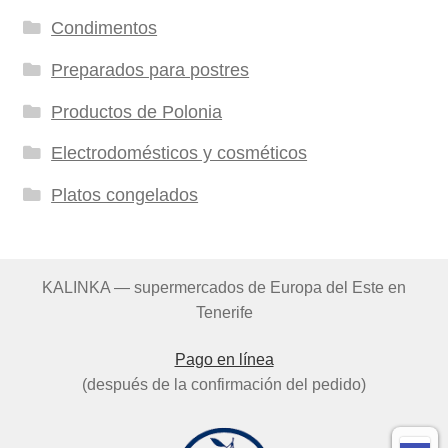
Condimentos
Preparados para postres
Productos de Polonia
Electrodomésticos y cosméticos
Platos congelados
KALINKA — supermercados de Europa del Este en
Tenerife
Pago en línea
(después de la confirmación del pedido)