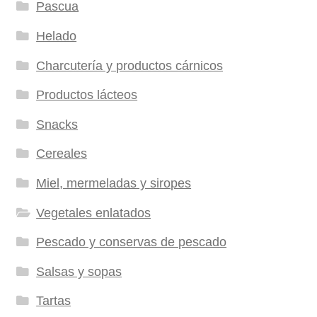
Pascua
Helado
Charcutería y productos cárnicos
Productos lácteos
Snacks
Cereales
Miel, mermeladas y siropes
Vegetales enlatados
Pescado y conservas de pescado
Salsas y sopas
Tartas