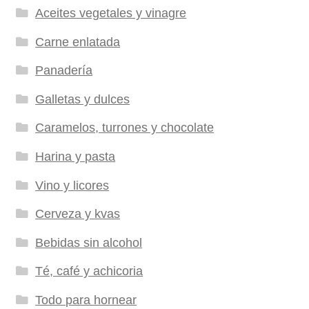
Aceites vegetales y vinagre
Carne enlatada
Panadería
Galletas y dulces
Caramelos, turrones y chocolate
Harina y pasta
Vino y licores
Cerveza y kvas
Bebidas sin alcohol
Té, café y achicoria
Todo para hornear