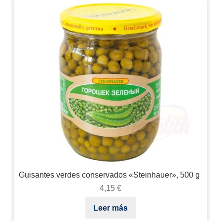
Guisantes verdes conservados «Steinhauer», 500 g
4,15
€
Leer más