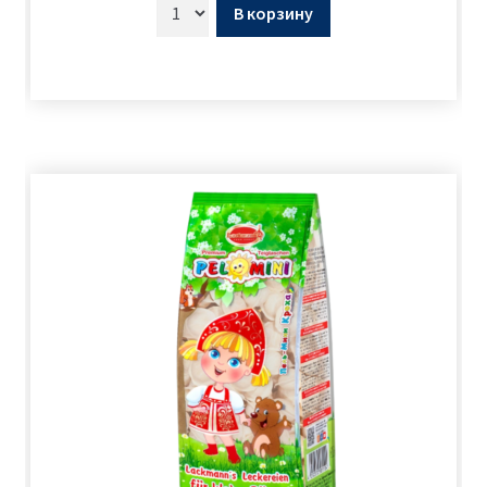
В корзину