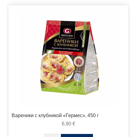
Вареники с клубникой «Гермес», 450 г
6,90
€