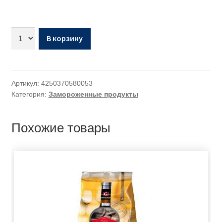
В корзину
Артикул:
4250370580053
Категория:
Замороженные продукты
Похожие товары