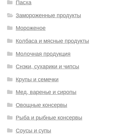
Пасха
Замороженные продукты
Мороженое
Колбаса и мясные продукты
Молочная продукция
Снэки, сухарики и чипсы
Крупы и семечки
Мед, варенье и сиропы
Овощные консервы
Рыба и рыбные консервы
Соусы и супы