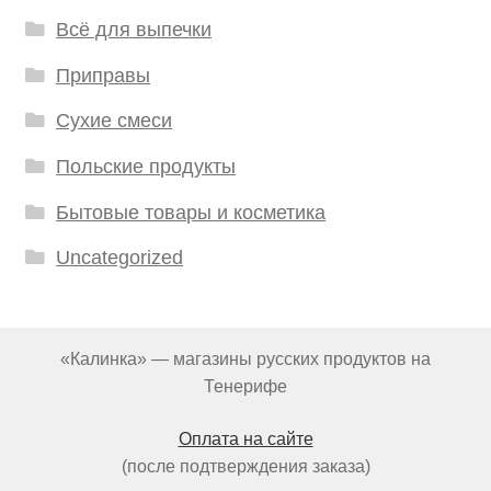
Всё для выпечки
Приправы
Сухие смеси
Польские продукты
Бытовые товары и косметика
Uncategorized
«Калинка» — магазины русских продуктов на
Тенерифе
Оплата на сайте
(после подтверждения заказа)