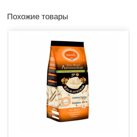
Похожие товары