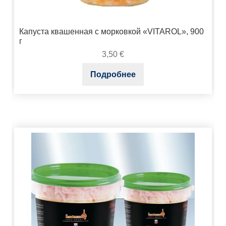
Капуста квашенная с морковкой «VITAROL», 900
г
3,50
€
Подробнее