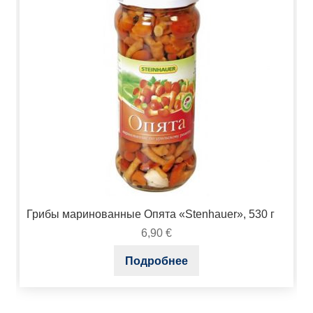
Грибы маринованные Опята «Stenhauer», 530 г
6,90
€
Подробнее