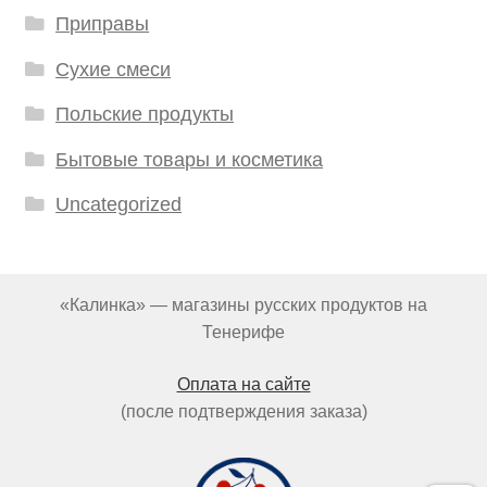
Приправы
Сухие смеси
Польские продукты
Бытовые товары и косметика
Uncategorized
«Калинка» — магазины русских продуктов на
Тенерифе
Оплата на сайте
(после подтверждения заказа)