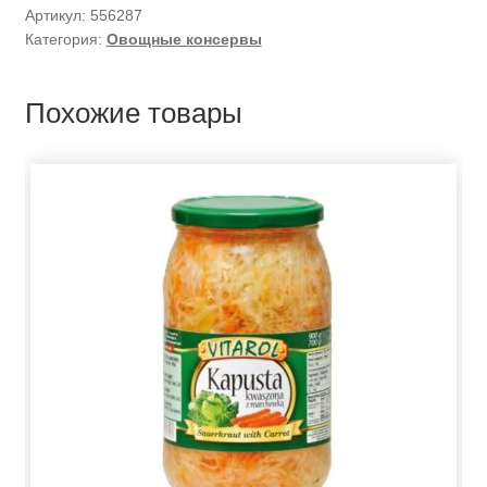
Артикул:
556287
Категория:
Овощные консервы
Похожие товары