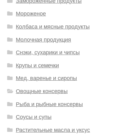
Замороженные продукты
Мороженое
Колбаса и мясные продукты
Молочная продукция
Снэки, сухарики и чипсы
Крупы и семечки
Мед, варенье и сиропы
Овощные консервы
Рыба и рыбные консервы
Соусы и супы
Растительные масла и уксус