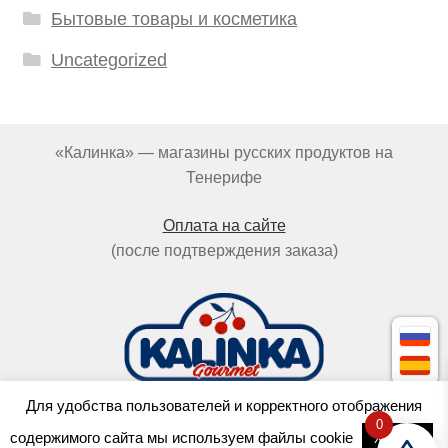
Бытовые товары и косметика
Uncategorized
«Калинка» — магазины русских продуктов на
Тенерифе
Оплата на сайте
(после подтверждения заказа)
Для удобства пользователей и корректного отображения
0
Cделано в
OCTOPUS
содержимого сайта мы используем файлы cookie
Хорошо