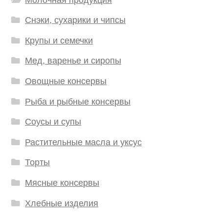
Снэки, сухарики и чипсы
Крупы и семечки
Мед, варенье и сиропы
Овощные консервы
Рыба и рыбные консервы
Соусы и супы
Растительные масла и уксус
Торты
Мясные консервы
Хлебные изделия