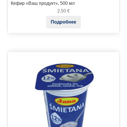
Кефир «Ваш продукт», 500 мл
2,50
€
Подробнее