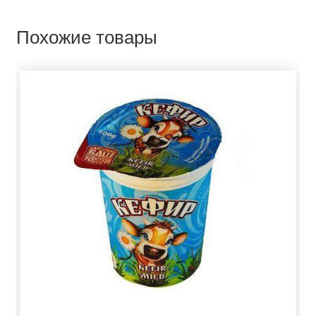
Похожие товары