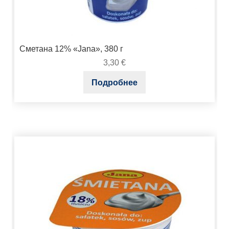
Сметана 12% «Jana», 380 г
3,30
€
Подробнее