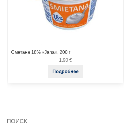
Сметана 18% «Jana», 200 г
1,90
€
Подробнее
ПОИСК