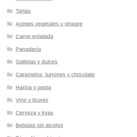
Tartas
Aceites vegetales y vinagre
Carne enlatada
Panadería
Galletas y dulces
Caramelos, turrones y chocolate
Harina y pasta
Vino y licores
Cerveza y kvas
Bebidas sin alcohol