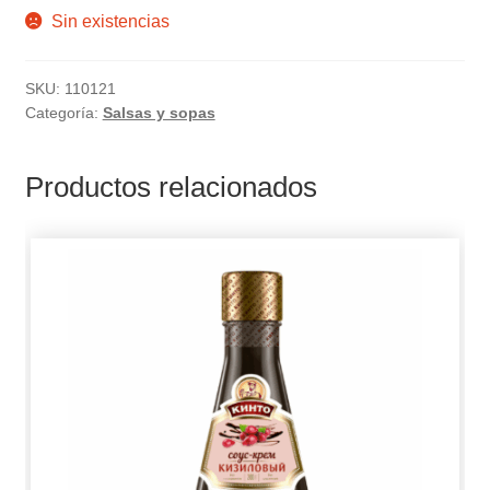
Sin existencias
SKU:
110121
Categoría:
Salsas y sopas
Productos relacionados