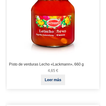
Pisto de verduras Lecho «Lackmann», 660 g
4,65
€
Leer más