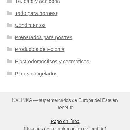
Té, café y achicoria
Todo para hornear
Condimentos
Preparados para postres
Productos de Polonia
Electrodomésticos y cosméticos
Platos congelados
KALINKA — supermercados de Europa del Este en
Tenerife
Pago en línea
(después de la confirmación del pedido)