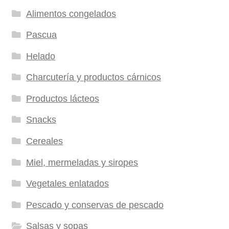
Alimentos congelados
Pascua
Helado
Charcutería y productos cárnicos
Productos lácteos
Snacks
Cereales
Miel, mermeladas y siropes
Vegetales enlatados
Pescado y conservas de pescado
Salsas y sopas