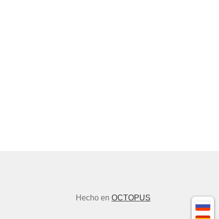
Hecho en
OCTOPUS