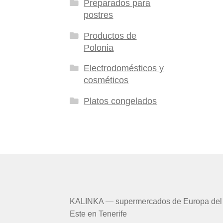
Preparados para
postres
Productos de
Polonia
Electrodomésticos y
cosméticos
Platos congelados
KALINKA — supermercados de Europa del
Este en Tenerife