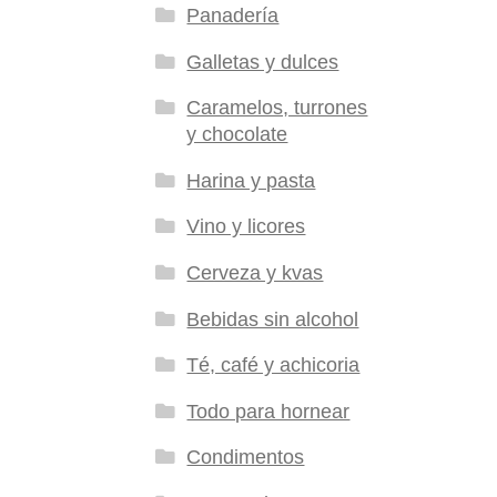
Panadería
Galletas y dulces
Caramelos, turrones
y chocolate
Harina y pasta
Vino y licores
Cerveza y kvas
Bebidas sin alcohol
Té, café y achicoria
Todo para hornear
Condimentos