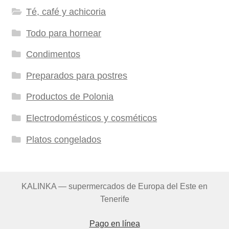
Té, café y achicoria
Todo para hornear
Condimentos
Preparados para postres
Productos de Polonia
Electrodomésticos y cosméticos
Platos congelados
KALINKA — supermercados de Europa del Este en
Tenerife
Pago en línea