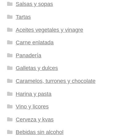
Salsas y sopas
Tartas
Aceites vegetales y vinagre
Carne enlatada
Panadería
Galletas y dulces
Caramelos, turrones y chocolate
Harina y pasta
Vino y licores
Cerveza y kvas
Bebidas sin alcohol