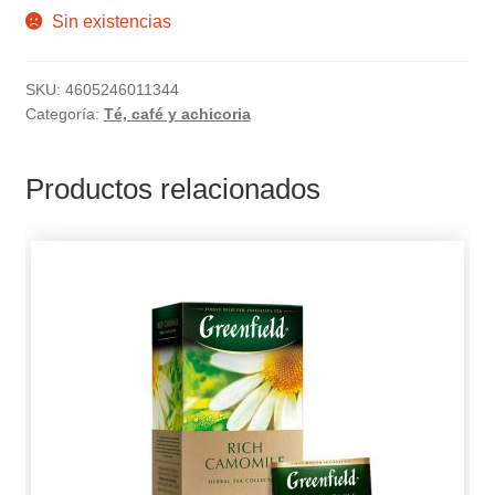
Sin existencias
SKU:
4605246011344
Categoría:
Té, café y achicoria
Productos relacionados