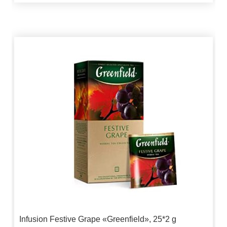
Infusion Festive Grape «Greenfield», 25*2 g