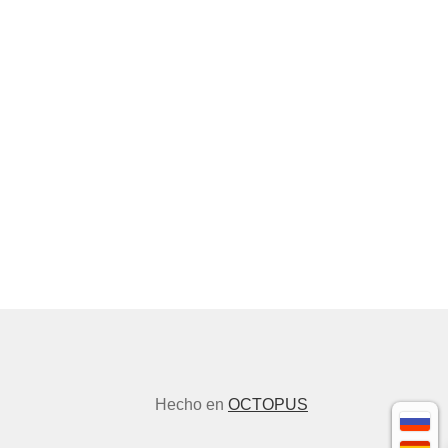
Hecho en
OCTOPUS