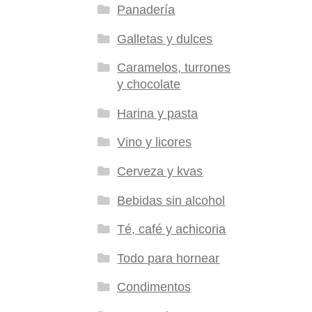
Panadería
Galletas y dulces
Caramelos, turrones
y chocolate
Harina y pasta
Vino y licores
Cerveza y kvas
Bebidas sin alcohol
Té, café y achicoria
Todo para hornear
Condimentos