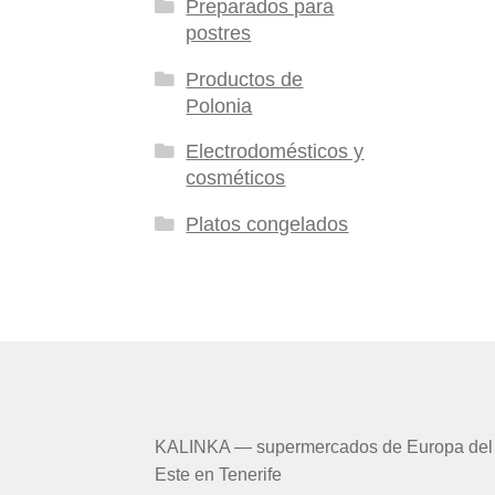
Preparados para
postres
Productos de
Polonia
Electrodomésticos y
cosméticos
Platos congelados
KALINKA — supermercados de Europa del
Este en Tenerife