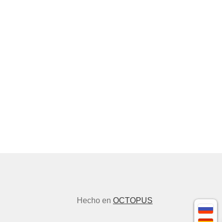
Hecho en
OCTOPUS