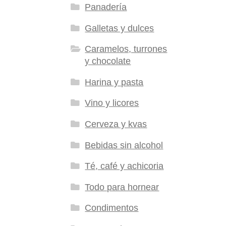
Panadería
Galletas y dulces
Caramelos, turrones
y chocolate
Harina y pasta
Vino y licores
Cerveza y kvas
Bebidas sin alcohol
Té, café y achicoria
Todo para hornear
Condimentos