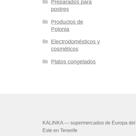
Preparados para
postres
Productos de
Polonia
Electrodomésticos y
cosméticos
Platos congelados
KALINKA — supermercados de Europa del
Este en Tenerife