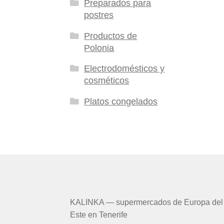
Preparados para
postres
Productos de
Polonia
Electrodomésticos y
cosméticos
Platos congelados
KALINKA — supermercados de Europa del
Este en Tenerife