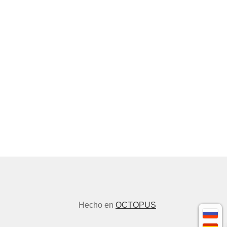
Hecho en
OCTOPUS