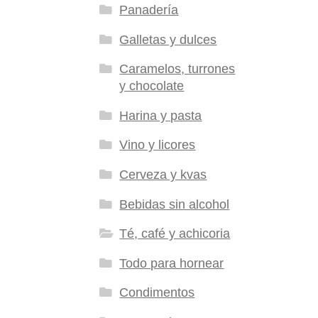
Panadería
Galletas y dulces
Caramelos, turrones
y chocolate
Harina y pasta
Vino y licores
Cerveza y kvas
Bebidas sin alcohol
Té, café y achicoria
Todo para hornear
Condimentos